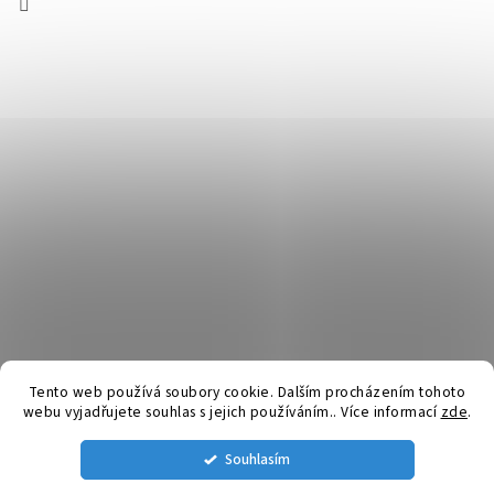
Tento web používá soubory cookie. Dalším procházením tohoto
webu vyjadřujete souhlas s jejich používáním.. Více informací
zde
.
Vytvořil Shoptet
Souhlasím