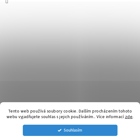
Tento web používá soubory cookie. Dalším procházením tohoto
webu vyjadřujete souhlas s jejich používáním.. Více informací
zde
.
Vytvořil Shoptet
Souhlasím