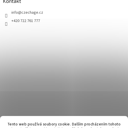
Kontakt
info
@
czechage.cz
+420 722 761 777
Tento web používá soubory cookie. Dalším procházením tohoto