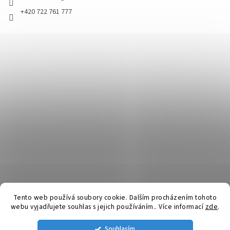
+420 722 761 777
Tento web používá soubory cookie. Dalším procházením tohoto
webu vyjadřujete souhlas s jejich používáním.. Více informací
zde
.
Vytvořil Shoptet
Souhlasím