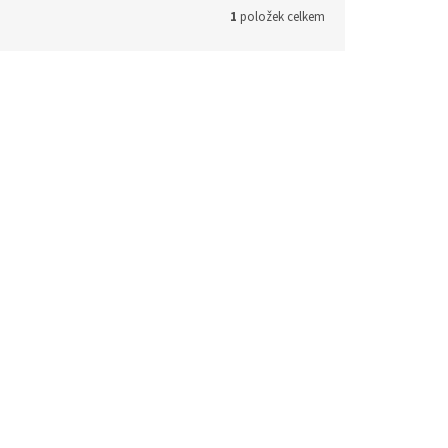
1
položek celkem