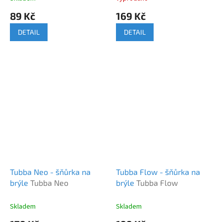
89 Kč
169 Kč
DETAIL
DETAIL
Tubba Neo - šňůrka na
Tubba Flow - šňůrka na
brýle
Tubba Neo
brýle
Tubba Flow
Skladem
Skladem