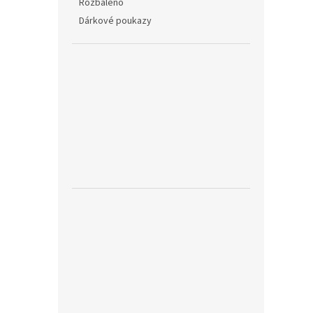
Rozbaleno
Dárkové poukazy