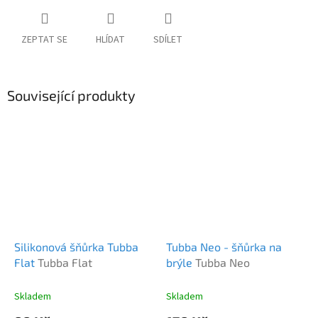
ZEPTAT SE
HLÍDAT
SDÍLET
Související produkty
Silikonová šňůrka Tubba
Tubba Neo - šňůrka na
Flat
Tubba Flat
brýle
Tubba Neo
Skladem
Skladem